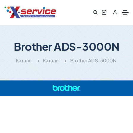
Brother ADS-3000N
Каталог
Каталог
Brother ADS-3000N