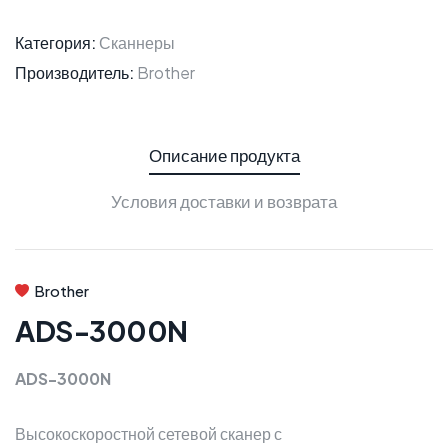
Категория:
Сканнеры
Производитель:
Brother
Описание продукта
Условия доставки и возврата
Brother
ADS-3000N
ADS-3000N
Высокоскоростной сетевой сканер с