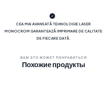
CEA MAI AVANSATĂ TEHNOLOGIE LASER
MONOCROM GARANTEAZĂ IMPRIMARE DE CALITATE
DE FIECARE DATĂ.
ВАМ ЭТО МОЖЕТ ПОНРАВИТЬСЯ
Похожие продукты