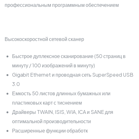
профессиональным программным обеспечением
Высокоскоростной сетевой сканер
Быстрое дуплексное сканирование (50 страниц в
минуту / 100 изображений в минуту)
Gigabit Ethernet и проводная сеть SuperSpeed USB
3.0
Емкость 50 листов длинных бумажных или
пластиковых карт с тиснением
Драйверы TWAIN, ISIS, WIA, ICA и SANE для
оптимальной производительности
Расширенные функции обработк