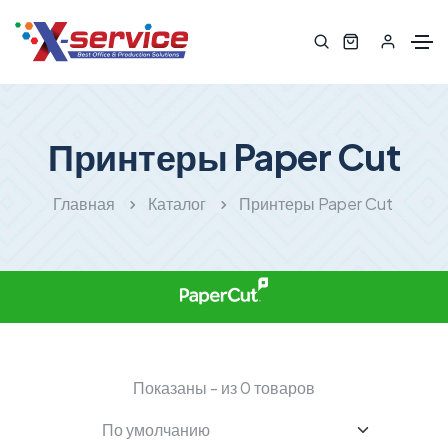
Принтеры Paper Cut
Главная
Каталог
Принтеры Paper Cut
Показаны - из 0 товаров