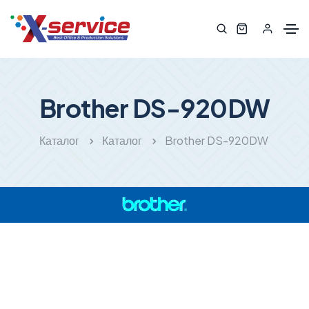
Brother DS-920DW
Каталог
Каталог
Brother DS-920DW