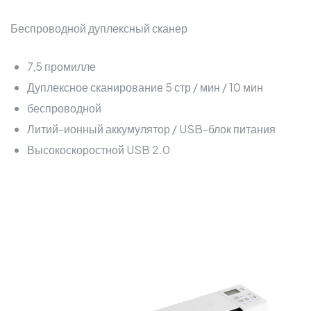
Беспроводной дуплексный сканер
7,5 промилле
Дуплексное сканирование 5 стр / мин / 10 мин
беспроводной
Литий-ионный аккумулятор / USB-блок питания
Высокоскоростной USB 2.0