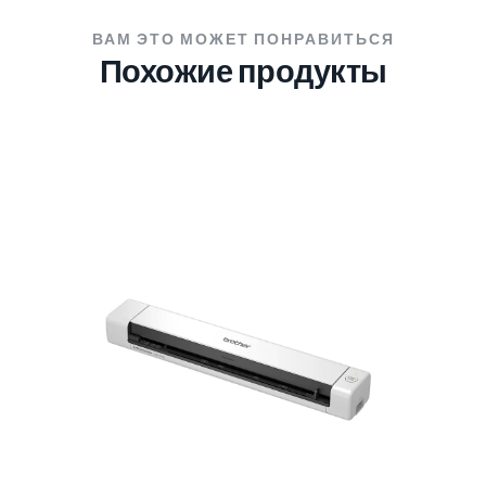
ВАМ ЭТО МОЖЕТ ПОНРАВИТЬСЯ
Похожие продукты