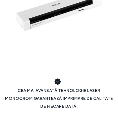
CEA MAI AVANSATĂ TEHNOLOGIE LASER
MONOCROM GARANTEAZĂ IMPRIMARE DE CALITATE
DE FIECARE DATĂ.