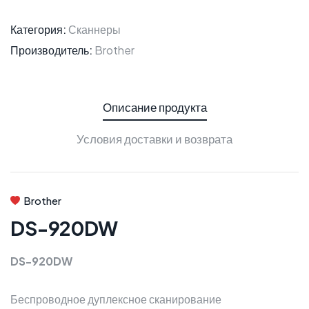
Категория:
Сканнеры
Производитель:
Brother
Описание продукта
Условия доставки и возврата
Brother
DS-920DW
DS-920DW
Беспроводное дуплексное сканирование