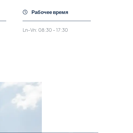
Рабочее время
Ln-Vn: 08:30 - 17:30