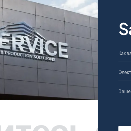
тесь с 