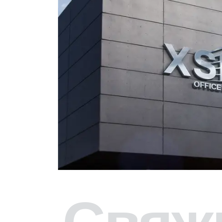
Свяжи