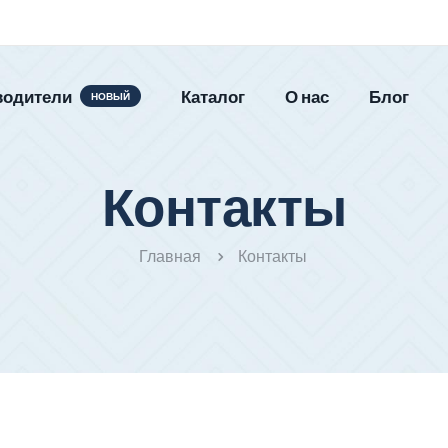
водители
Каталог
О нас
Блог
НОВЫЙ
Контакты
Главная
Контакты