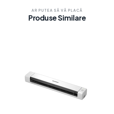
AR PUTEA SĂ VĂ PLACĂ
Produse Similare