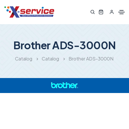
Brother ADS-3000N
Catalog
Catalog
Brother ADS-3000N