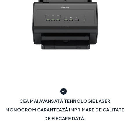
CEA MAI AVANSATĂ TEHNOLOGIE LASER
MONOCROM GARANTEAZĂ IMPRIMARE DE CALITATE
DE FIECARE DATĂ.