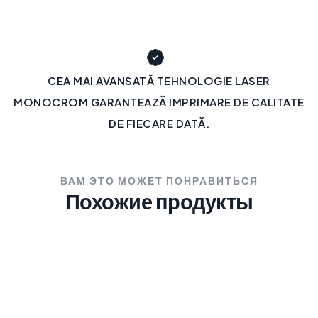
CEA MAI AVANSATĂ TEHNOLOGIE LASER
MONOCROM GARANTEAZĂ IMPRIMARE DE CALITATE
DE FIECARE DATĂ.
ВАМ ЭТО МОЖЕТ ПОНРАВИТЬСЯ
Похожие продукты