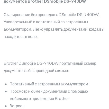
документов Brother DSmobile DS-940DW
Сканирование без проводов с DSmobile DS-940DW.
Универсальный и портативный со встроенным
аккумулятором. Легко управлять документами, когда вы
находитесь в поле.
Brother DSmobile DS-940DW портативный сканер
документов с беспроводной связью.
Портативный с встроенным аккумулятором
Просмотр и обмен документами с помощью
мобильного приложения Brother
Встроен