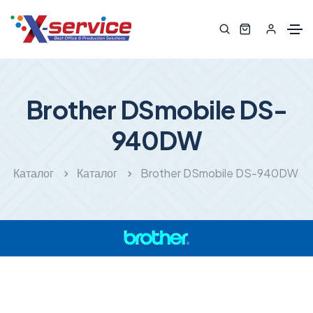
Brother DSmobile DS-
940DW
Каталог
Каталог
Brother DSmobile DS-940DW