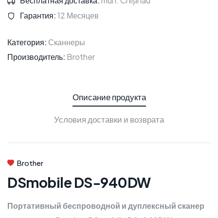
Бесплатная доставка:
mun. Chișinău
Гарантия:
12 Месяцев
Категория:
Сканнеры
Производитель:
Brother
Описание продукта
Условия доставки и возврата
Brother
DSmobile DS-940DW
Портативный беспроводной и дуплексный сканер