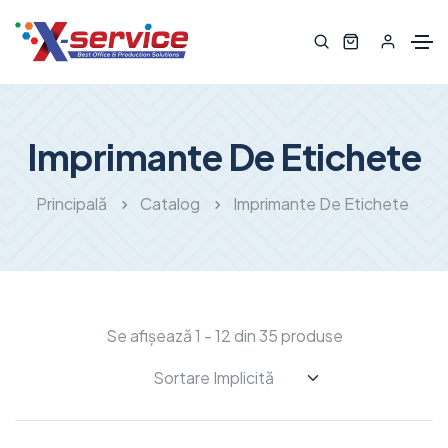
Imprimante De Etichete
Principală
Catalog
Imprimante De Etichete
Se afișează 1 - 12 din 35 produse