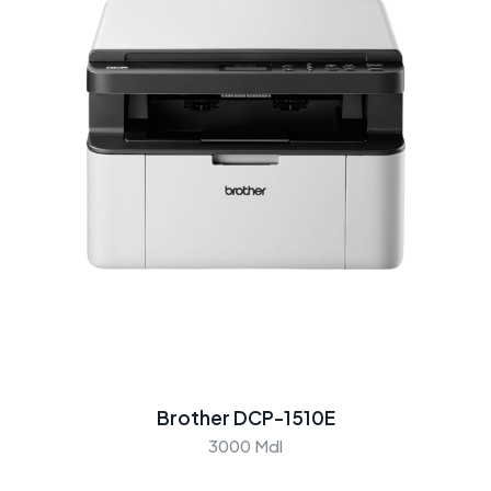
Brother DCP-1510E
3000 Mdl