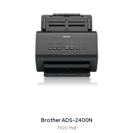
Brother ADS-2400N
7920 Mdl