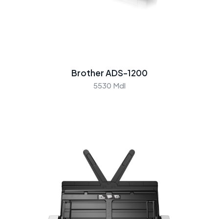
Brother ADS-1200
5530 Mdl