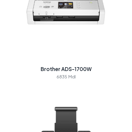
Brother ADS-1700W
6835 Mdl