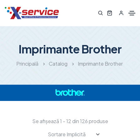
Imprimante Brother
Principală
Catalog
Imprimante Brother
Se afișează 1 - 12 din 126 produse