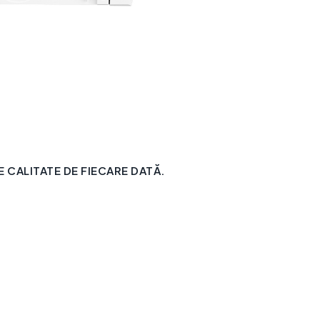
CALITATE DE FIECARE DATĂ.