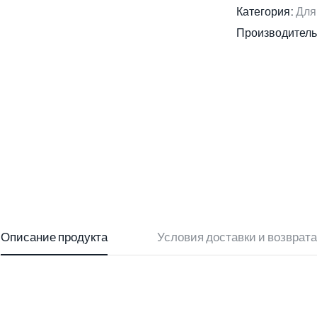
Категория:
Для
Производитель
Описание продукта
Условия доставки и возврата