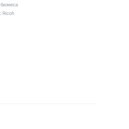
 бизнеса
:
Ricoh