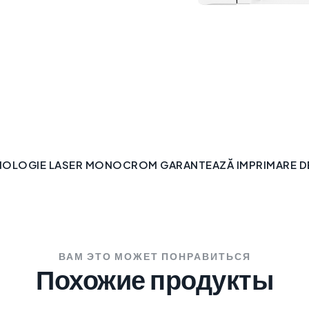
NOLOGIE LASER MONOCROM GARANTEAZĂ IMPRIMARE DE 
ВАМ ЭТО МОЖЕТ ПОНРАВИТЬСЯ
Похожие продукты