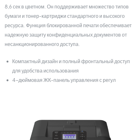
8,6 сек в цветном. Он поддерживает множество типов
бумаги и тонер-картриджи стандартного и высокого
ресурса. Функция блокированной печати обеспечивает
надежную защиту конфиденциальных документов от
несанкционированного доступа.
Компактный дизайн и полный фронтальный доступ
для удобства использования
4-дюймовая ЖК-панель управления с регул