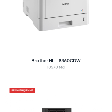
Brother HL-L8360CDW
10570 Mdl
РЕКОМЕНДУЕМЫЕ