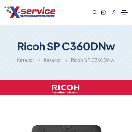
Ricoh SP C360DNw
Каталог
Каталог
Ricoh SP C360DNw