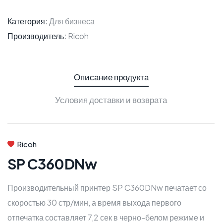
Категория:
Для бизнеса
Производитель:
Ricoh
Описание продукта
Условия доставки и возврата
Ricoh
SP C360DNw
Производительный принтер SP C360DNw печатает со
скоростью 30 стр/мин, а время выхода первого
отпечатка составляет 7,2 сек в черно-белом режиме и