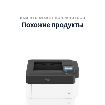
ВАМ ЭТО МОЖЕТ ПОНРАВИТЬСЯ
Похожие продукты