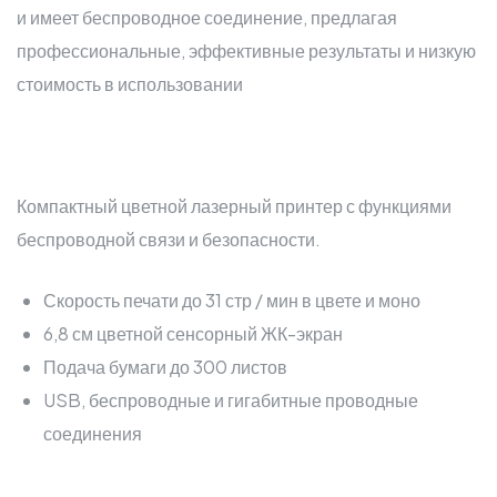
и имеет беспроводное соединение, предлагая
профессиональные, эффективные результаты и низкую
стоимость в использовании
Компактный цветной лазерный принтер с функциями
беспроводной связи и безопасности.
Скорость печати до 31 стр / мин в цвете и моно
6,8 см цветной сенсорный ЖК-экран
Подача бумаги до 300 листов
USB, беспроводные и гигабитные проводные
соединения