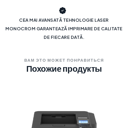
CEA MAI AVANSATĂ TEHNOLOGIE LASER
MONOCROM GARANTEAZĂ IMPRIMARE DE CALITATE
DE FIECARE DATĂ.
ВАМ ЭТО МОЖЕТ ПОНРАВИТЬСЯ
Похожие продукты