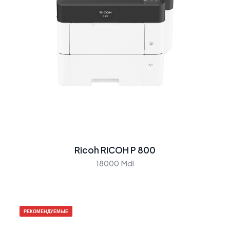
Ricoh RICOH P 800
18000 Mdl
РЕКОМЕНДУЕМЫЕ