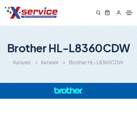
Brother HL-L8360CDW
Каталог
Каталог
Brother HL-L8360CDW