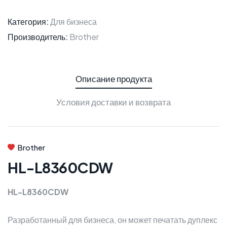
Категория:
Для бизнеса
Производитель:
Brother
Описание продукта
Условия доставки и возврата
Brother
HL-L8360CDW
HL-L8360CDW
Разработанный для бизнеса, он может печатать дуплекс