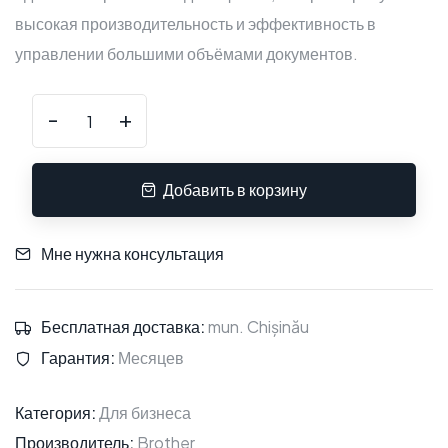
высокая производительность и эффективность в
управлении большими объёмами документов.
-
+
Добавить в корзину
Мне нужна консультация
Бесплатная доставка:
mun. Chișinău
Гарантия:
Месяцев
Категория:
Для бизнеса
Производитель:
Brother