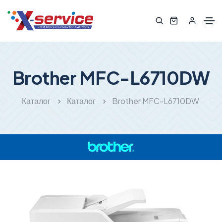
Brother MFC-L6710DW
Каталог
Каталог
Brother MFC-L6710DW