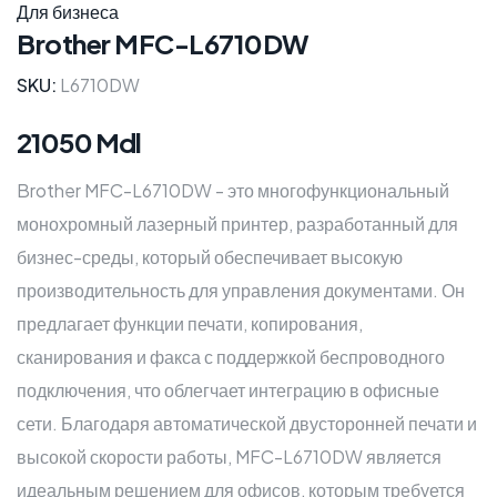
Для бизнеса
Brother MFC-L6710DW
SKU:
L6710DW
21050 Mdl
Brother MFC-L6710DW - это многофункциональный
монохромный лазерный принтер, разработанный для
бизнес-среды, который обеспечивает высокую
производительность для управления документами. Он
предлагает функции печати, копирования,
сканирования и факса с поддержкой беспроводного
подключения, что облегчает интеграцию в офисные
сети. Благодаря автоматической двусторонней печати и
высокой скорости работы, MFC-L6710DW является
идеальным решением для офисов, которым требуется