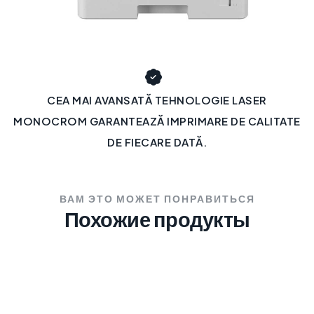
CEA MAI AVANSATĂ TEHNOLOGIE LASER
MONOCROM GARANTEAZĂ IMPRIMARE DE CALITATE
DE FIECARE DATĂ.
ВАМ ЭТО МОЖЕТ ПОНРАВИТЬСЯ
Похожие продукты