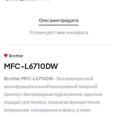
Описание продукта
Условия доставки и возврата
Brother
MFC-L6710DW
Brother MFC-L6710DW
- Высокоскоростной
многофункциональный монохромный лазерный
принтер с беспроводным подключением, идеально
подходит для бизнеса, предлагая функции печати,
копирования, сканирования и факса, а также