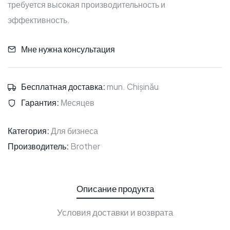
требуется высокая производительность и
эффективность.
Мне нужна консультация
Бесплатная доставка:
mun. Chișinău
Гарантия:
Месяцев
Категория:
Для бизнеса
Производитель:
Brother
Описание продукта
Условия доставки и возврата