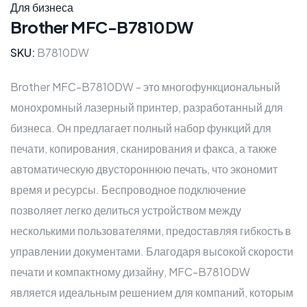
Для бизнеса
Brother MFC-B7810DW
SKU:
B7810DW
Brother MFC-B7810DW - это многофункциональный
монохромный лазерный принтер, разработанный для
бизнеса. Он предлагает полный набор функций для
печати, копирования, сканирования и факса, а также
автоматическую двустороннюю печать, что экономит
время и ресурсы. Беспроводное подключение
позволяет легко делиться устройством между
несколькими пользователями, предоставляя гибкость в
управлении документами. Благодаря высокой скорости
печати и компактному дизайну, MFC-B7810DW
является идеальным решением для компаний, которым