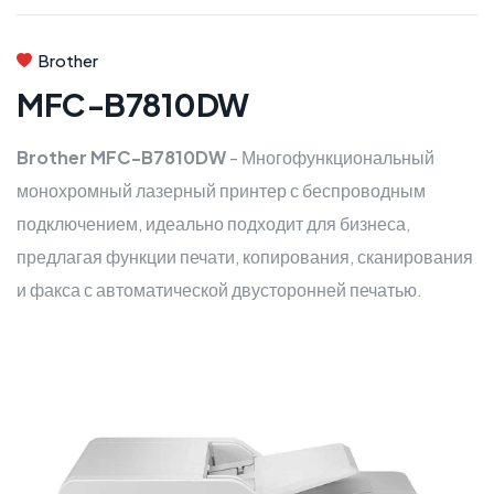
Brother
MFC-B7810DW
Brother MFC-B7810DW
- Многофункциональный
монохромный лазерный принтер с беспроводным
подключением, идеально подходит для бизнеса,
предлагая функции печати, копирования, сканирования
и факса с автоматической двусторонней печатью.