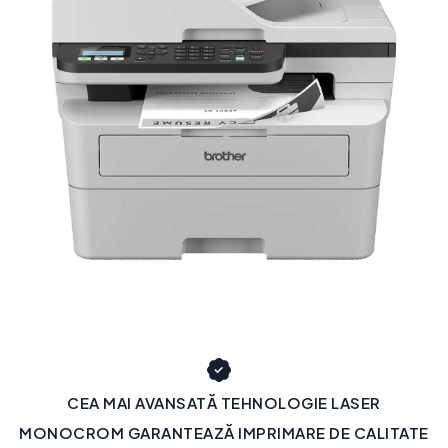
CEA MAI AVANSATĂ TEHNOLOGIE LASER
MONOCROM GARANTEAZĂ IMPRIMARE DE CALITATE