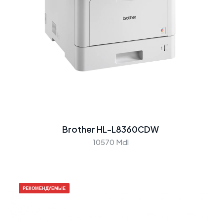
Brother HL-L8360CDW
10570 Mdl
РЕКОМЕНДУЕМЫЕ