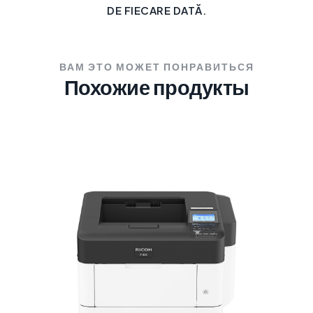
DE FIECARE DATĂ.
ВАМ ЭТО МОЖЕТ ПОНРАВИТЬСЯ
Похожие продукты