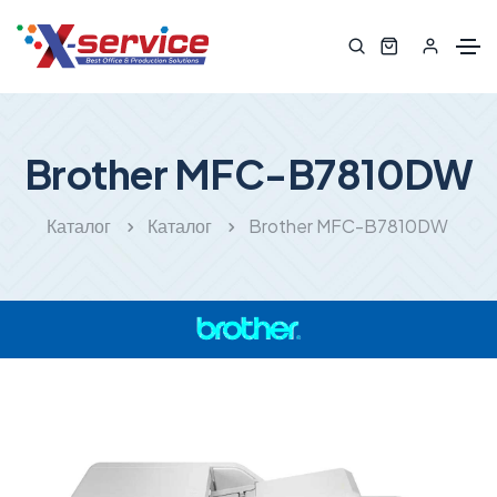
Brother MFC-B7810DW
Каталог
Каталог
Brother MFC-B7810DW