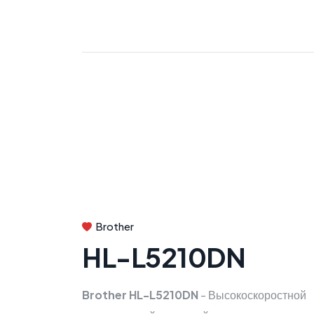
Brother
HL-L5210DN
Brother HL-L5210DN
- Высокоскоростной