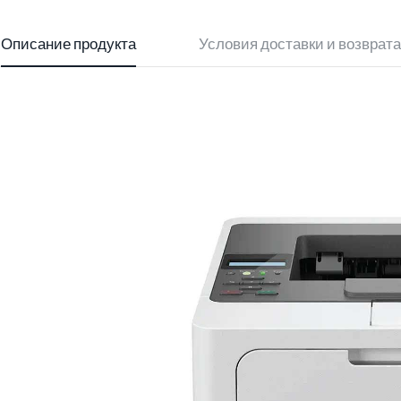
Описание продукта
Условия доставки и возврата