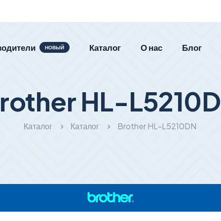
водители
Каталог
О нас
Блог
НОВЫЙ
rother HL-L5210
Каталог
Каталог
Brother HL-L5210DN