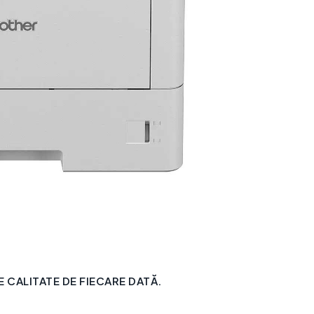
CALITATE DE FIECARE DATĂ.