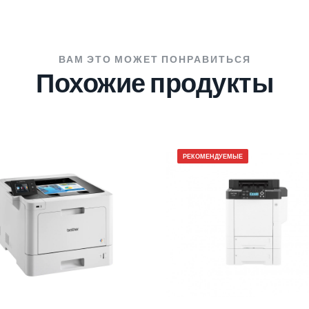
ВАМ ЭТО МОЖЕТ ПОНРАВИТЬСЯ
Похожие продукты
РЕКОМЕНДУЕМЫЕ