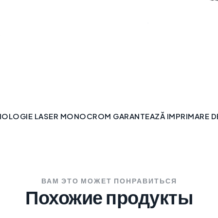
.
NOLOGIE LASER MONOCROM GARANTEAZĂ IMPRIMARE DE 
ВАМ ЭТО МОЖЕТ ПОНРАВИТЬСЯ
Похожие продукты