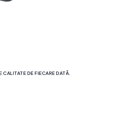
CALITATE DE FIECARE DATĂ.