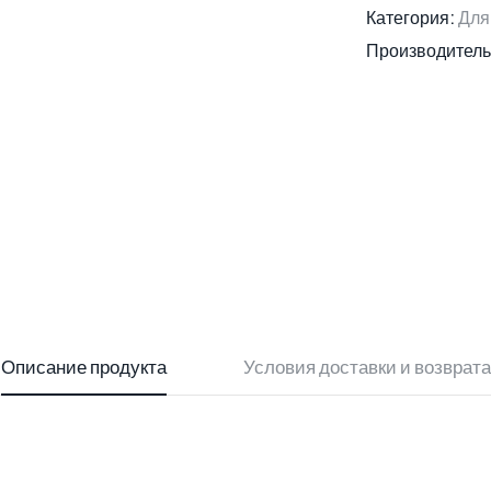
Категория:
Для
Производитель
Описание продукта
Условия доставки и возврата