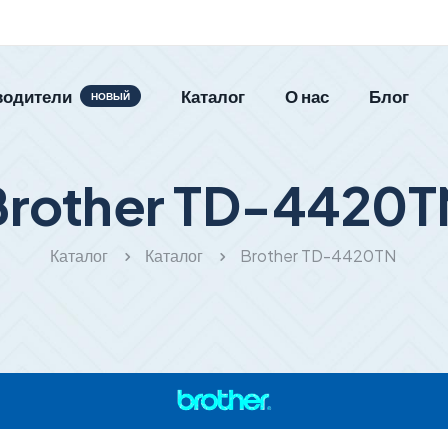
водители
Каталог
О нас
Блог
НОВЫЙ
Brother TD-4420T
Каталог
Каталог
Brother TD-4420TN