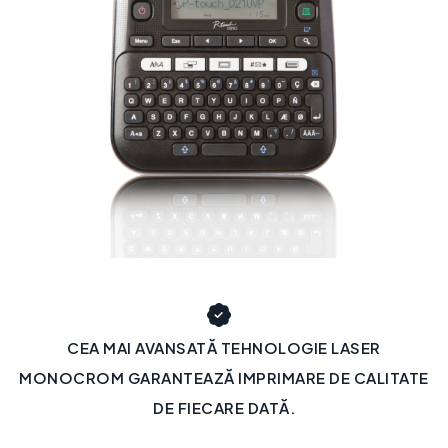
CEA MAI AVANSATĂ TEHNOLOGIE LASER
MONOCROM GARANTEAZĂ IMPRIMARE DE CALITATE
DE FIECARE DATĂ.