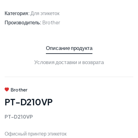
Категория:
Для этикеток
Производитель:
Brother
Описание продукта
Условия доставки и возврата
Brother
PT-D210VP
PT-D210VP
Офисный принтер этикеток