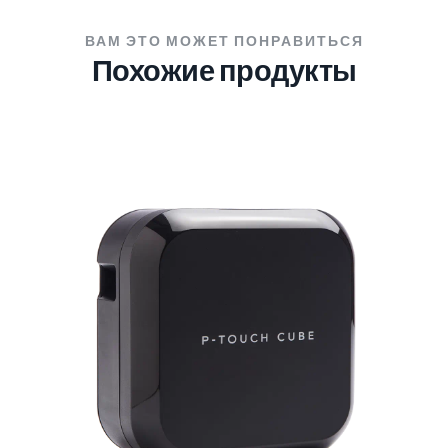
ВАМ ЭТО МОЖЕТ ПОНРАВИТЬСЯ
Похожие продукты