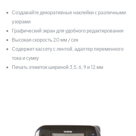
Создавайте декоративные наклейки с различными
узорами
Графический экран для удобного редактирования
Высокая скорость 20 мм / сек
Содержит кассету с лентой, адаптер переменного
тока и сумку
Печать этикеток шириной 3,5, 6, 9 и 12 мм