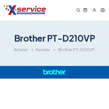
Brother PT-D210VP
Каталог
Каталог
Brother PT-D210VP