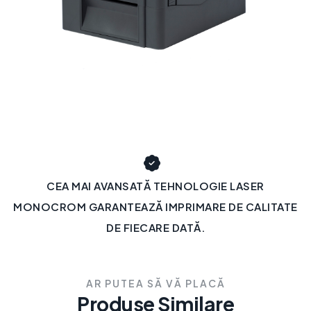
CEA MAI AVANSATĂ TEHNOLOGIE LASER
MONOCROM GARANTEAZĂ IMPRIMARE DE CALITATE
DE FIECARE DATĂ.
AR PUTEA SĂ VĂ PLACĂ
Produse Similare