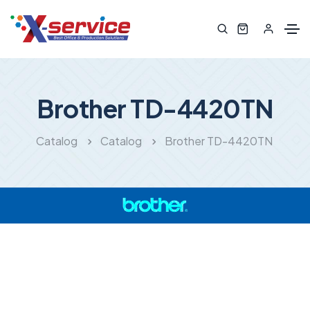
Brother TD-4420TN
Catalog
Catalog
Brother TD-4420TN