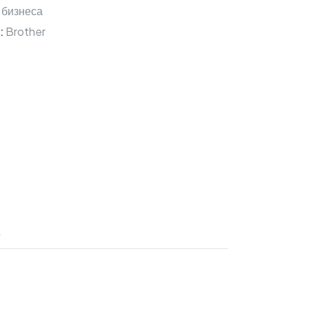
 бизнеса
:
Brother