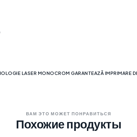
е
NOLOGIE LASER MONOCROM GARANTEAZĂ IMPRIMARE DE 
ВАМ ЭТО МОЖЕТ ПОНРАВИТЬСЯ
Похожие продукты