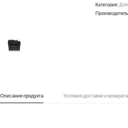
Категория:
Для
Производитель
Описание продукта
Условия доставки и возврата