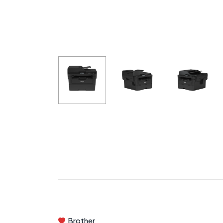
Brother