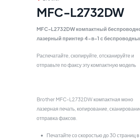
MFC-L2732DW
MFC-L2732DW компактный беспроводн
лазерный принтер 4-в-1 с беспроводны
Распечатайте, скопируйте, отсканируйте и
отправьте по факсу эту компактную модель
Brother MFC-L2732DW компактная моно
лазерная печать, копирование, сканировани
отправка факсов.
Печатайте со скоростью до 30 страниц в