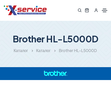
Brother HL-L5000D
Каталог
Каталог
Brother HL-L5000D