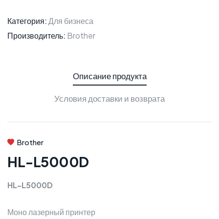
Категория:
Для бизнеса
Производитель:
Brother
Описание продукта
Условия доставки и возврата
Brother
HL-L5000D
HL-L5000D
Моно лазерный принтер