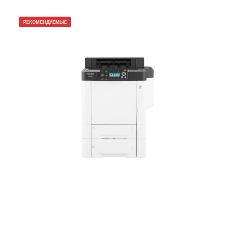
РЕКОМЕНДУЕМЫЕ