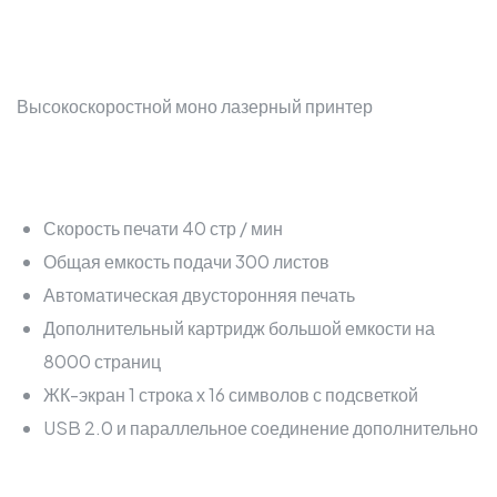
Высокоскоростной моно лазерный принтер
Скорость печати 40 стр / мин
Общая емкость подачи 300 листов
Автоматическая двусторонняя печать
Дополнительный картридж большой емкости на
8000 страниц
ЖК-экран 1 строка х 16 символов с подсветкой
USB 2.0 и параллельное соединение дополнительно