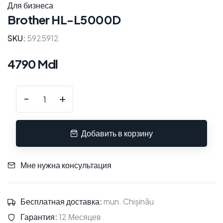
Для бизнеса
Brother HL-L5000D
SKU:
5925912
4790 Mdl
-
+
Добавить в корзину
Мне нужна консультация
Бесплатная доставка:
mun. Chișinău
Гарантия:
12 Месяцев