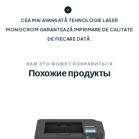
CEA MAI AVANSATĂ TEHNOLOGIE LASER
MONOCROM GARANTEAZĂ IMPRIMARE DE CALITATE
DE FIECARE DATĂ.
ВАМ ЭТО МОЖЕТ ПОНРАВИТЬСЯ
Похожие продукты