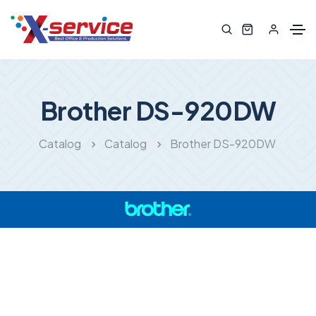
Brother DS-920DW
Catalog
Catalog
Brother DS-920DW