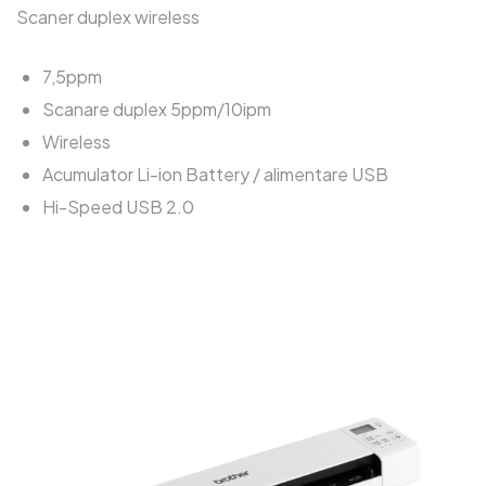
Scaner duplex wireless
7,5ppm
Scanare duplex 5ppm/10ipm
Wireless
Acumulator Li-ion Battery / alimentare USB
Hi-Speed USB 2.0