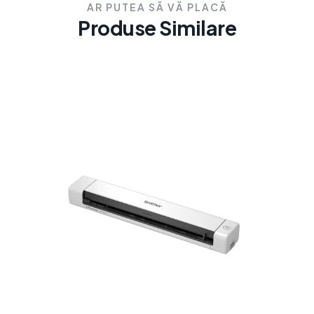
AR PUTEA SĂ VĂ PLACĂ
Produse Similare