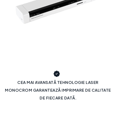
CEA MAI AVANSATĂ TEHNOLOGIE LASER
MONOCROM GARANTEAZĂ IMPRIMARE DE CALITATE
DE FIECARE DATĂ.