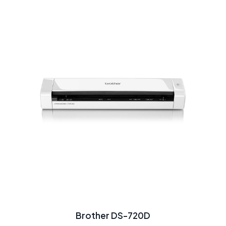
Brother DS-720D