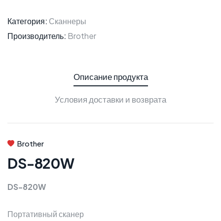
Категория:
Сканнеры
Производитель:
Brother
Описание продукта
Условия доставки и возврата
Brother
DS-820W
DS-820W
Портативный сканер