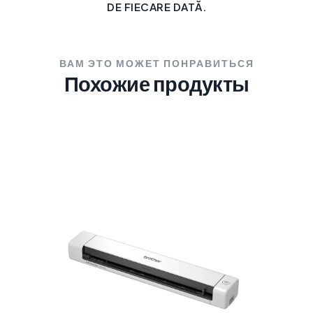
DE FIECARE DATĂ.
ВАМ ЭТО МОЖЕТ ПОНРАВИТЬСЯ
Похожие продукты