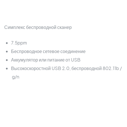
Симплекс беспроводной сканер
7.5ppm
Беспроводное сетевое соединение
Аккумулятор или питание от USB
Высокоскоростной USB 2.0, беспроводной 802.11b /
g/n