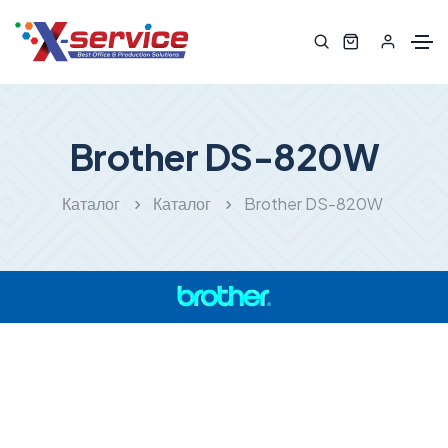
Brother DS-820W
Каталог
Каталог
Brother DS-820W