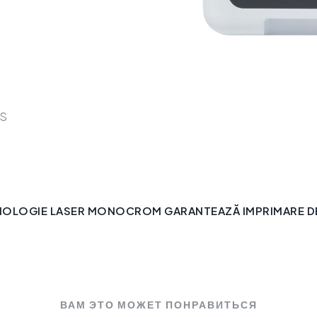
OS
NOLOGIE LASER MONOCROM GARANTEAZĂ IMPRIMARE DE 
ВАМ ЭТО МОЖЕТ ПОНРАВИТЬСЯ