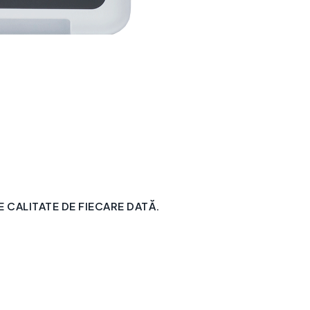
CALITATE DE FIECARE DATĂ.