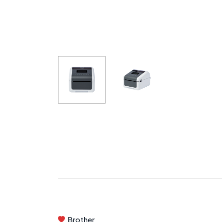
Brother