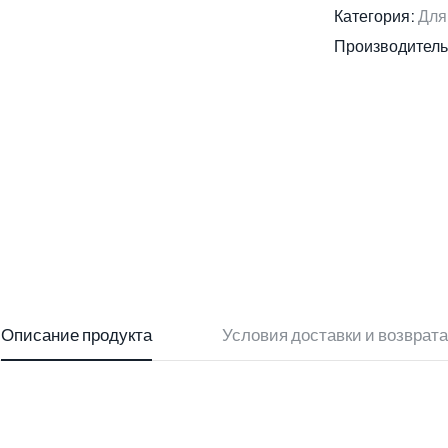
Категория:
Для
Производитель
Описание продукта
Условия доставки и возврата