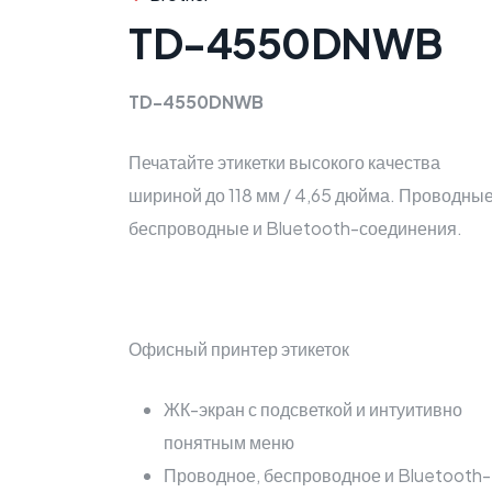
TD-4550DNWB
TD-4550DNWB
Печатайте этикетки высокого качества
шириной до 118 мм / 4,65 дюйма. Проводные
беспроводные и Bluetooth-соединения.
Офисный принтер этикеток
ЖК-экран с подсветкой и интуитивно
понятным меню
Проводное, беспроводное и Bluetooth-