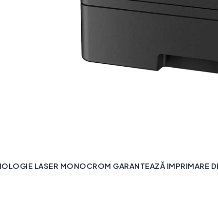
NOLOGIE LASER MONOCROM GARANTEAZĂ IMPRIMARE DE 