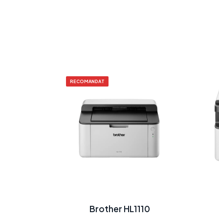
RECOMANDAT
Brother HL1110