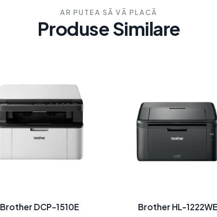
AR PUTEA SĂ VĂ PLACĂ
Produse Similare
Brother DCP-1510E
Brother HL-1222W