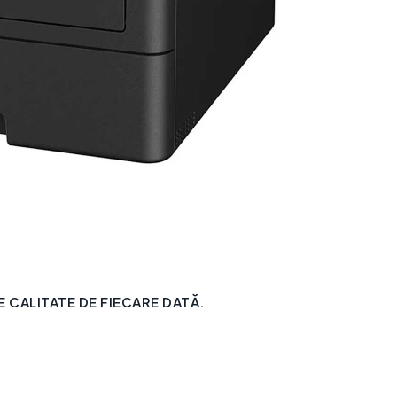
CALITATE DE FIECARE DATĂ.