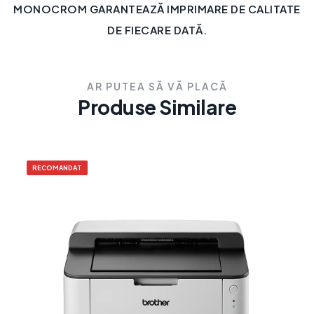
MONOCROM GARANTEAZĂ IMPRIMARE DE CALITATE
DE FIECARE DATĂ.
AR PUTEA SĂ VĂ PLACĂ
Produse Similare
RECOMANDAT