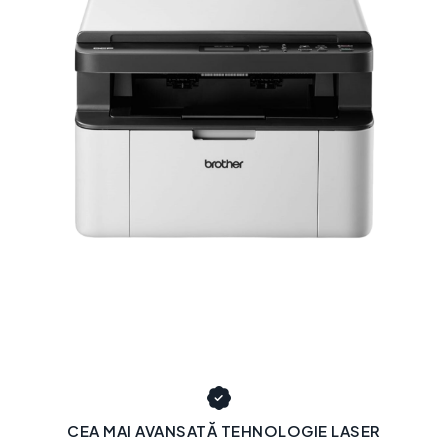
CEA MAI AVANSATĂ TEHNOLOGIE LASER