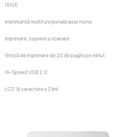
1510E
Imprimantă multifuncțională laser mono
Imprimare, copiere și scanare
Viteză de imprimare de 20 de pagini pe minut
Hi-Speed USB 2.0
LCD 16 caractere x 2 linii