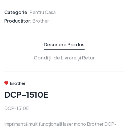
Categorie:
Pentru Casă
Producător:
Brother
Descriere Produs
Condiții de Livrare și Retur
Brother
DCP-1510E
DCP-1510E
Imprimantă multifuncțională laser mono Brother DCP-