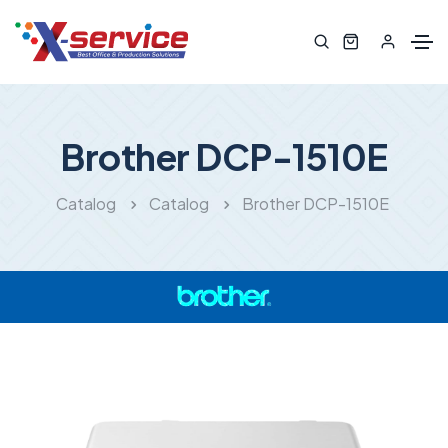
Brother DCP-1510E
Catalog
Catalog
Brother DCP-1510E