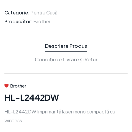
Categorie:
Pentru Casă
Producător:
Brother
Descriere Produs
Condiții de Livrare și Retur
Brother
HL-L2442DW
HL-L2442DW Imprimantă laser mono compactă cu
wireless