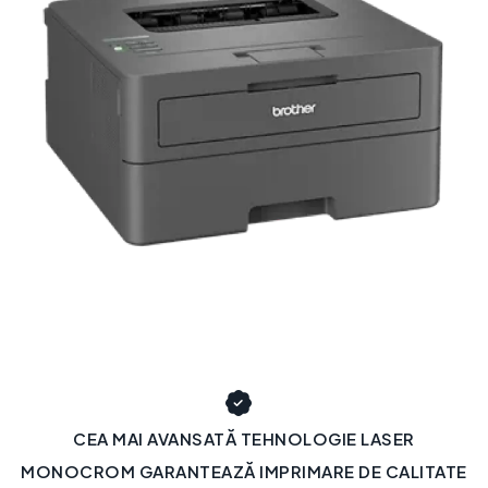
CEA MAI AVANSATĂ TEHNOLOGIE LASER
MONOCROM GARANTEAZĂ IMPRIMARE DE CALITATE