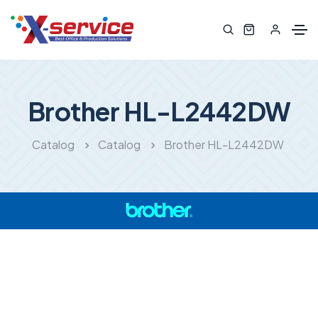
Brother HL-L2442DW
Catalog
Catalog
Brother HL-L2442DW