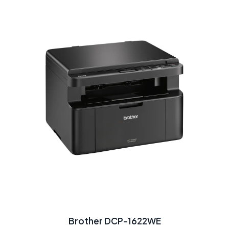
Brother DCP-1622WE