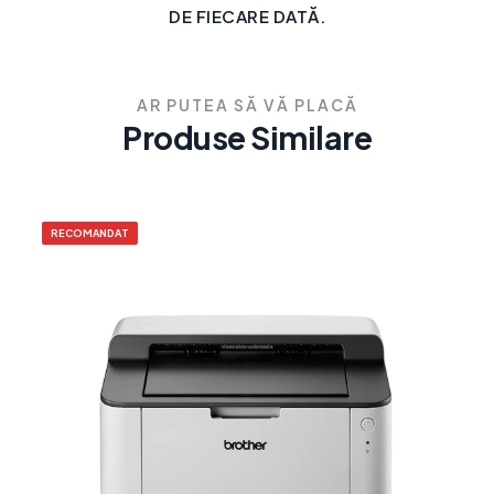
DE FIECARE DATĂ.
AR PUTEA SĂ VĂ PLACĂ
Produse Similare
RECOMANDAT