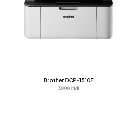
Brother DCP-1510E
3000 Mdl