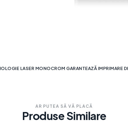
NOLOGIE LASER MONOCROM GARANTEAZĂ IMPRIMARE DE 
AR PUTEA SĂ VĂ PLACĂ
Produse Similare