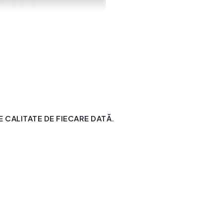
CALITATE DE FIECARE DATĂ.