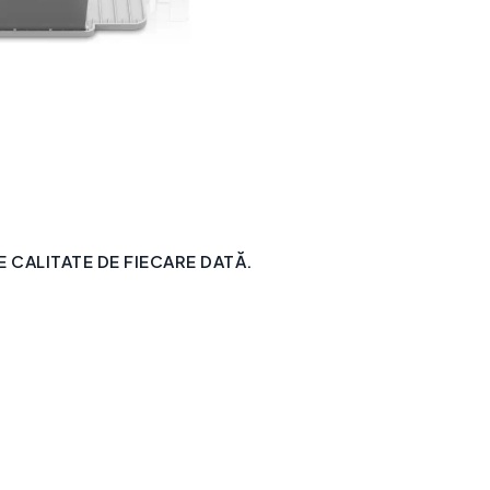
CALITATE DE FIECARE DATĂ.