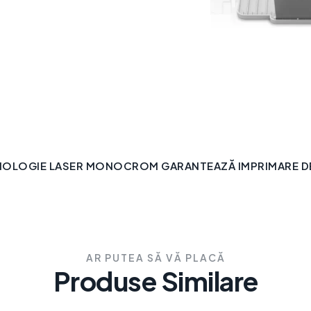
NOLOGIE LASER MONOCROM GARANTEAZĂ IMPRIMARE DE 
AR PUTEA SĂ VĂ PLACĂ
Produse Similare