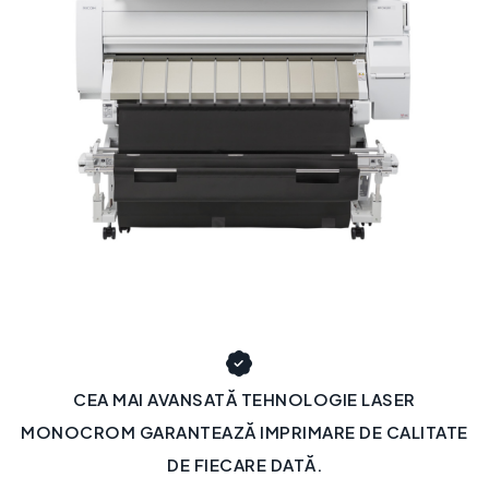
CEA MAI AVANSATĂ TEHNOLOGIE LASER
MONOCROM GARANTEAZĂ IMPRIMARE DE CALITATE
DE FIECARE DATĂ.