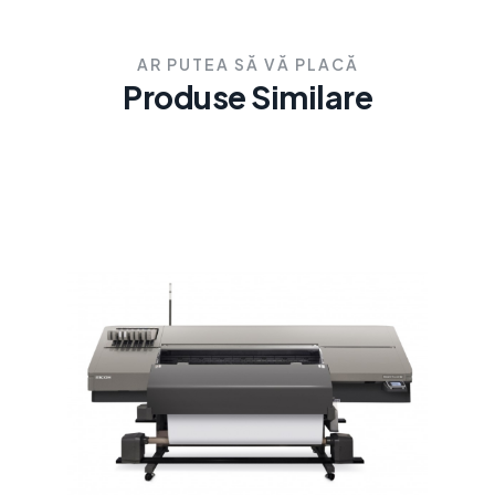
AR PUTEA SĂ VĂ PLACĂ
Produse Similare