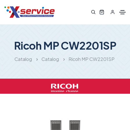
Ricoh MP CW2201SP
Catalog
Catalog
Ricoh MP CW2201SP