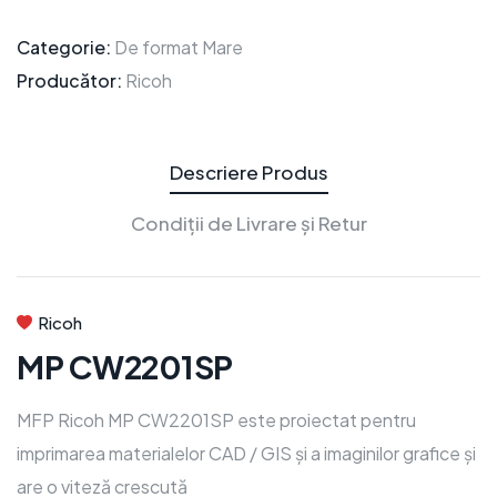
Categorie:
De format Mare
Producător:
Ricoh
Descriere Produs
Condiții de Livrare și Retur
Ricoh
MP CW2201SP
MFP Ricoh MP CW2201SP este proiectat pentru
imprimarea materialelor CAD / GIS și a imaginilor grafice și
are o viteză crescută