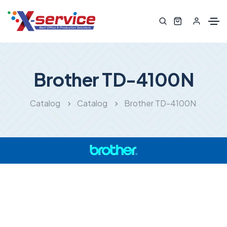
Brother TD-4100N
Catalog
Catalog
Brother TD-4100N