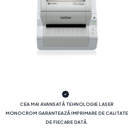
CEA MAI AVANSATĂ TEHNOLOGIE LASER
MONOCROM GARANTEAZĂ IMPRIMARE DE CALITATE
DE FIECARE DATĂ.