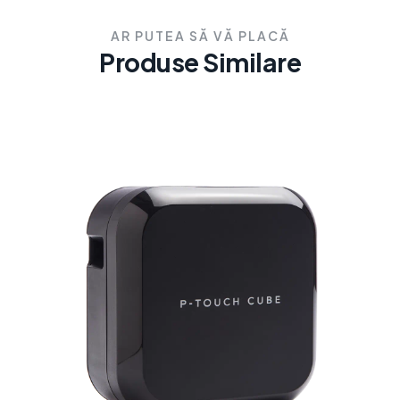
AR PUTEA SĂ VĂ PLACĂ
Produse Similare