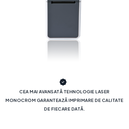
CEA MAI AVANSATĂ TEHNOLOGIE LASER
MONOCROM GARANTEAZĂ IMPRIMARE DE CALITATE
DE FIECARE DATĂ.