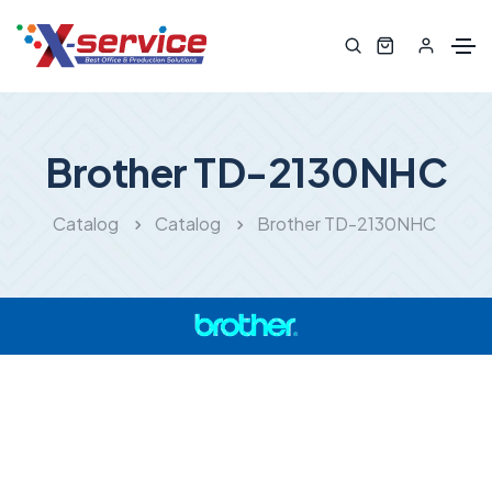
Brother TD-2130NHC
Catalog
Catalog
Brother TD-2130NHC