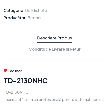
Categorie:
De Etichete
Producător:
Brother
Descriere Produs
Condiții de Livrare și Retur
Brother
TD-2130NHC
TD-2130NHC
Imprimantă termică profesională pentru sistemul medical