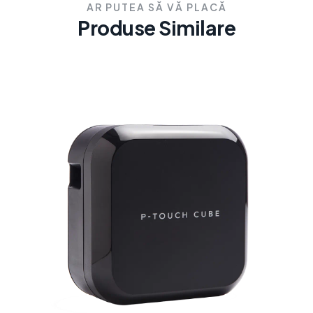
AR PUTEA SĂ VĂ PLACĂ
Produse Similare