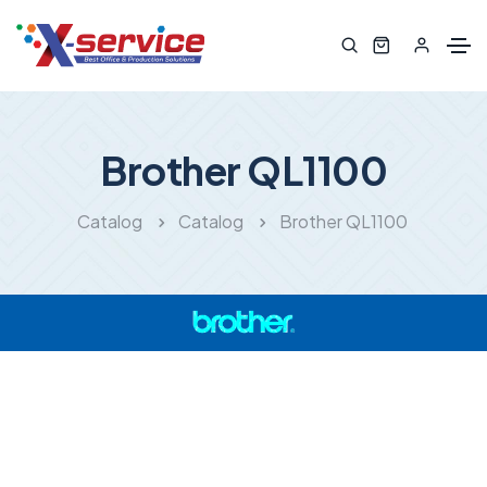
Brother QL1100
Catalog
Catalog
Brother QL1100