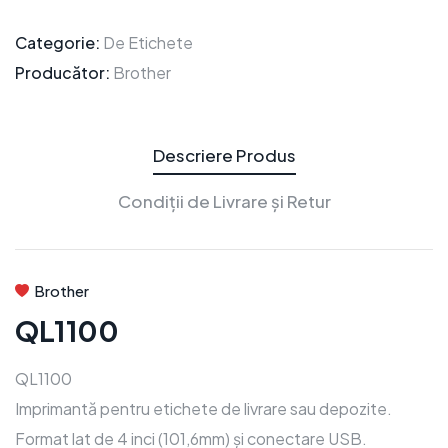
Categorie:
De Etichete
Producător:
Brother
Descriere Produs
Condiții de Livrare și Retur
Brother
QL1100
QL1100
Imprimantă pentru etichete de livrare sau depozite.
Format lat de 4 inci (101,6mm) și conectare USB.