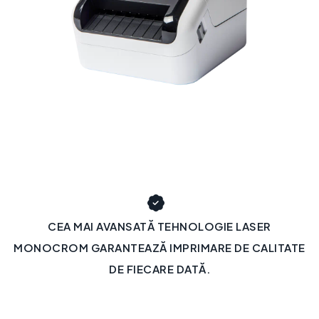
CEA MAI AVANSATĂ TEHNOLOGIE LASER
MONOCROM GARANTEAZĂ IMPRIMARE DE CALITATE
DE FIECARE DATĂ.