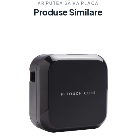
AR PUTEA SĂ VĂ PLACĂ
Produse Similare