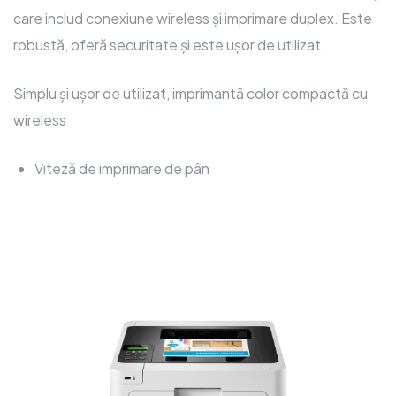
care includ conexiune wireless și imprimare duplex. Este
robustă, oferă securitate și este ușor de utilizat.
Simplu și ușor de utilizat, imprimantă color compactă cu
wireless
Viteză de imprimare de pân