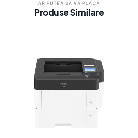
AR PUTEA SĂ VĂ PLACĂ
Produse Similare