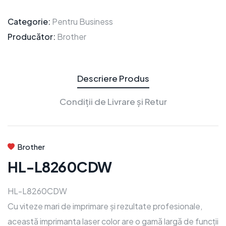
Categorie:
Pentru Business
Producător:
Brother
Descriere Produs
Condiții de Livrare și Retur
Brother
HL-L8260CDW
HL-L8260CDW
Cu viteze mari de imprimare și rezultate profesionale,
această imprimanta laser color are o gamă largă de funcții