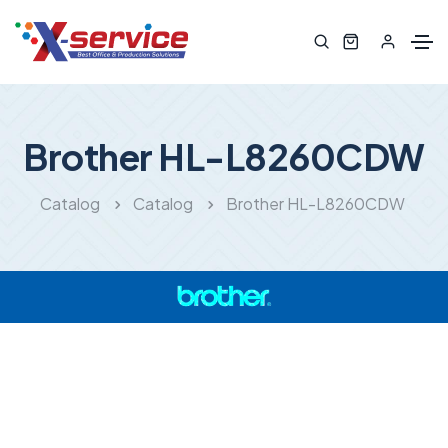
Brother HL-L8260CDW
Catalog
Catalog
Brother HL-L8260CDW