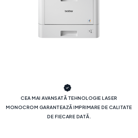
CEA MAI AVANSATĂ TEHNOLOGIE LASER
MONOCROM GARANTEAZĂ IMPRIMARE DE CALITATE
DE FIECARE DATĂ.