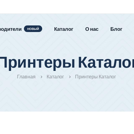
водители
Каталог
О нас
Блог
НОВЫЙ
Принтеры Катало
Главная
Каталог
Принтеры Каталог