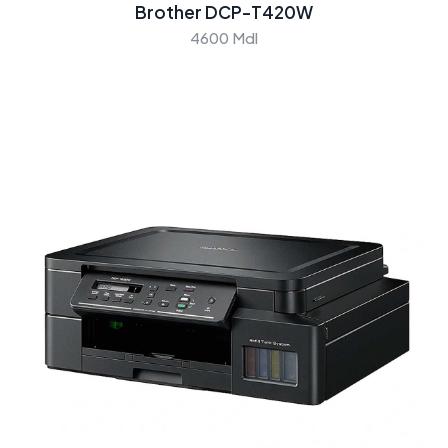
Brother DCP-T420W
4600 Mdl