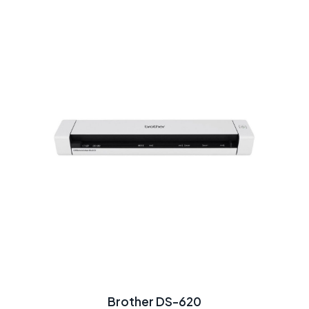
Brother DS-620