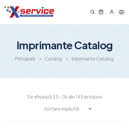
Imprimante Catalog
Principală
Catalog
Imprimante Catalog
Se afișează 25 - 36 din 145 produse