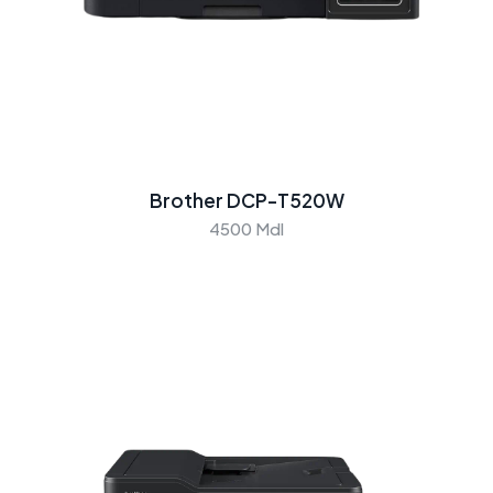
Brother DCP-T520W
4500 Mdl