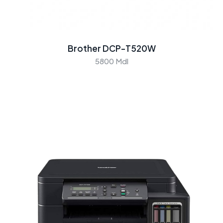
Brother DCP-T520W
5800 Mdl